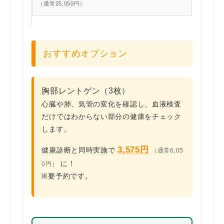
（通常25,050円）
おすすめオプション
胸部レントゲン（3枚）
心臓や肺、気管の変化を確認し、血液検査
だけではわからない部分の健康をチェック
します。
3,575円
健康診断と同時実施で
（通常6,05
に！
0円）
※要予約です。