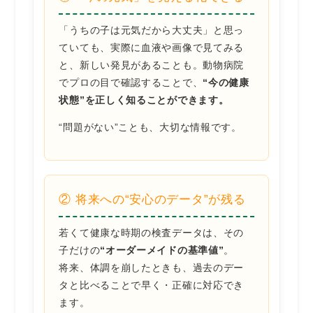
「うちの子は元気だから大丈夫」と思っ
ていても、実際に血液や画像で見てみる
と、新しい発見があることも。動物病院
でプロの目で確認することで、
“今の健康
状態”を正しく知ることができます。
“問題がない”ことも、大切な情報です。
② 将来への“安心のデータ”が残る
若くて健康な時期の検査データは、その
子だけの
“オーダーメイドの基準値”
。
将来、体調を崩したときも、過去のデー
タと比べることで早く・正確に対応でき
ます。