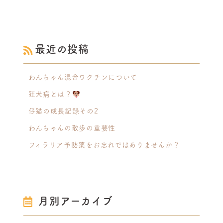
最近の投稿
わんちゃん混合ワクチンについて
狂犬病とは？
仔猫の成長記録その2
わんちゃんの散歩の重要性
フィラリア予防薬をお忘れではありませんか？
月別アーカイブ