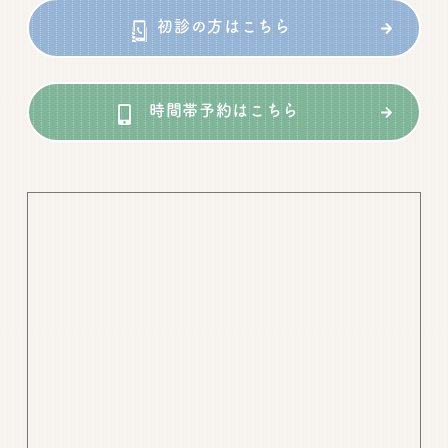
初診の方はこちら
時間帯予約はこちら