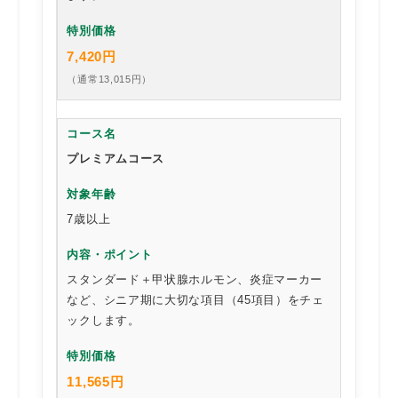
7,420円
（通常13,015円）
プレミアムコース
7歳以上
スタンダード＋甲状腺ホルモン、炎症マーカー
など、シニア期に大切な項目（45項目）をチェ
ックします。
11,565円