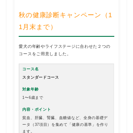
秋の健康診断キャンペーン（1
1月末まで）
愛犬の年齢やライフステージに合わせた２つの
コースをご用意しました。
スタンダードコース
1〜6歳まで
貧血、肝臓、腎臓、血糖値など、全身の基礎デ
ータ（37項目）を集めて「健康の基準」を作り
ます。