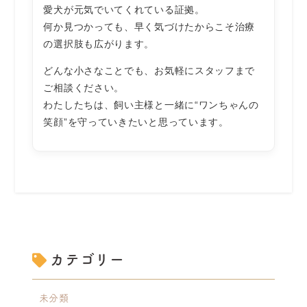
愛犬が元気でいてくれている証拠。
何か見つかっても、早く気づけたからこそ治療
の選択肢も広がります。
どんな小さなことでも、お気軽にスタッフまで
ご相談ください。
わたしたちは、飼い主様と一緒に“ワンちゃんの
笑顔”を守っていきたいと思っています。
カテゴリー
未分類