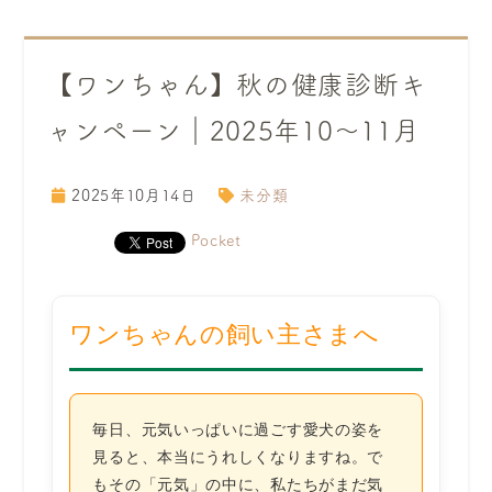
【ワンちゃん】秋の健康診断キ
ャンペーン｜2025年10～11月
2025年10月14日
未分類
Pocket
ワンちゃんの飼い主さまへ
毎日、元気いっぱいに過ごす愛犬の姿を
見ると、本当にうれしくなりますね。で
もその「元気」の中に、私たちがまだ気