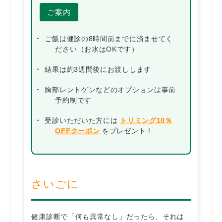
ご案内
ご飯は健診の8時間前までに済ませてく
ださい（お水はOKです）
結果は約3週間後にお渡しします
胸部レントゲンなどのオプションは事前
予約制です
受診いただいた方には
トリミング10％
OFFクーポン
をプレゼント！
さいごに
健康診断で「何も異常なし」だったら、それは