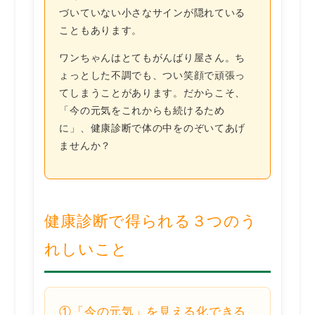
づいていない小さなサインが隠れている
こともあります。
ワンちゃんはとてもがんばり屋さん。ち
ょっとした不調でも、つい笑顔で頑張っ
てしまうことがあります。だからこそ、
「今の元気をこれからも続けるため
に」、健康診断で体の中をのぞいてあげ
ませんか？
健康診断で得られる３つのう
れしいこと
①「今の元気」を見える化できる