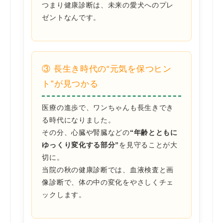
つまり健康診断は、未来の愛犬へのプレ
ゼントなんです。
③ 長生き時代の“元気を保つヒン
ト”が見つかる
医療の進歩で、ワンちゃんも長生きでき
る時代になりました。
その分、心臓や腎臓などの
“年齢とともに
ゆっくり変化する部分”
を見守ることが大
切に。
当院の秋の健康診断では、血液検査と画
像診断で、体の中の変化をやさしくチェ
ックします。