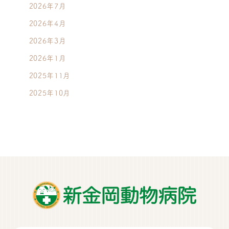
2026年7月
2026年4月
2026年3月
2026年1月
2025年11月
2025年10月